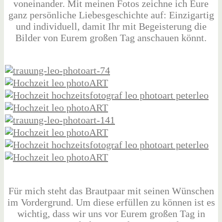
voneinander. Mit meinen Fotos zeichne ich Eure
ganz persönliche Liebesgeschichte auf: Einzigartig
und individuell, damit Ihr mit Begeisterung die
Bilder von Eurem großen Tag anschauen könnt.
Für mich steht das Brautpaar mit seinen Wünschen
im Vordergrund. Um diese erfüllen zu können ist es
wichtig, dass wir uns vor Eurem großen Tag in