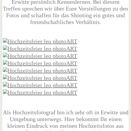
Erwitte persönlich Kennenlernen. Bei diesem
Treffen sprechen wir über Eure Vorstellungen zu den
Fotos und schaffen für das Shooting ein gutes und
freundschaftliches Verhältnis.
Als Hochzeitsfotograf bin ich sehr oft in Erwitte und
Umgebung unterwegs. Hier bekommt Ihr einen
kleinen Eindruck von meinen Hochzeitsfotos aus