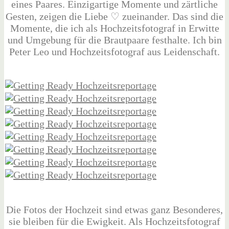
eines Paares. Einzigartige Momente und zärtliche
Gesten, zeigen die Liebe ♡ zueinander. Das sind die
Momente, die ich als Hochzeitsfotograf in Erwitte
und Umgebung für die Brautpaare festhalte. Ich bin
Peter Leo und Hochzeitsfotograf aus Leidenschaft.
Die Fotos der Hochzeit sind etwas ganz Besonderes,
sie bleiben für die Ewigkeit. Als Hochzeitsfotograf