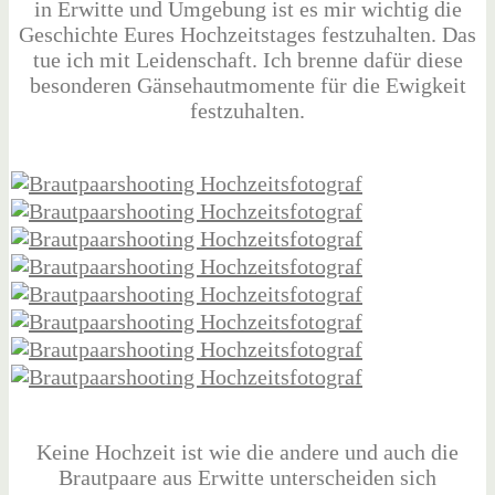
in Erwitte und Umgebung ist es mir wichtig die
Geschichte Eures Hochzeitstages festzuhalten. Das
tue ich mit Leidenschaft. Ich brenne dafür diese
besonderen Gänsehautmomente für die Ewigkeit
festzuhalten.
Keine Hochzeit ist wie die andere und auch die
Brautpaare aus Erwitte unterscheiden sich