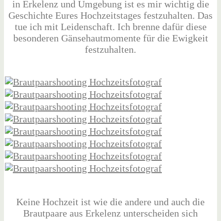
in Erkelenz und Umgebung ist es mir wichtig die
Geschichte Eures Hochzeitstages festzuhalten. Das
tue ich mit Leidenschaft. Ich brenne dafür diese
besonderen Gänsehautmomente für die Ewigkeit
festzuhalten.
Keine Hochzeit ist wie die andere und auch die
Brautpaare aus Erkelenz unterscheiden sich