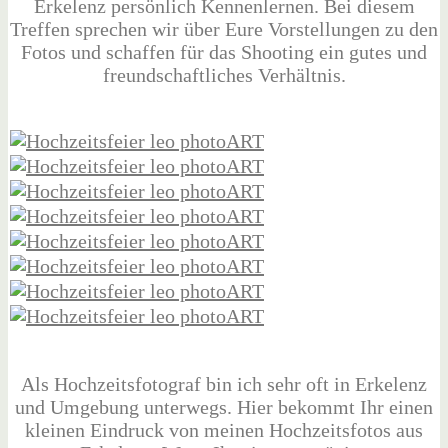
Erkelenz persönlich Kennenlernen. Bei diesem
Treffen sprechen wir über Eure Vorstellungen zu den
Fotos und schaffen für das Shooting ein gutes und
freundschaftliches Verhältnis.
Als Hochzeitsfotograf bin ich sehr oft in Erkelenz
und Umgebung unterwegs. Hier bekommt Ihr einen
kleinen Eindruck von meinen Hochzeitsfotos aus