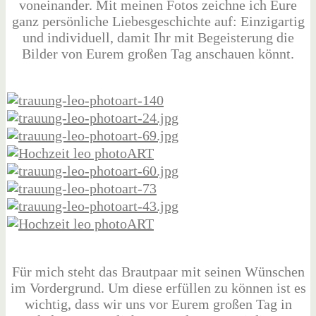
voneinander. Mit meinen Fotos zeichne ich Eure
ganz persönliche Liebesgeschichte auf: Einzigartig
und individuell, damit Ihr mit Begeisterung die
Bilder von Eurem großen Tag anschauen könnt.
Für mich steht das Brautpaar mit seinen Wünschen
im Vordergrund. Um diese erfüllen zu können ist es
wichtig, dass wir uns vor Eurem großen Tag in