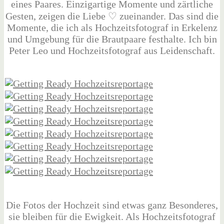
eines Paares. Einzigartige Momente und zärtliche
Gesten, zeigen die Liebe ♡ zueinander. Das sind die
Momente, die ich als Hochzeitsfotograf in Erkelenz
und Umgebung für die Brautpaare festhalte. Ich bin
Peter Leo und Hochzeitsfotograf aus Leidenschaft.
Die Fotos der Hochzeit sind etwas ganz Besonderes,
sie bleiben für die Ewigkeit. Als Hochzeitsfotograf